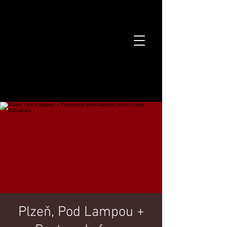
Plzeň, Pod Lampou +