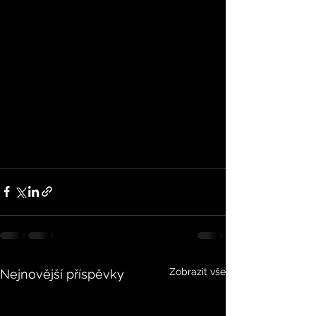
Zobrazit vše
Nejnovější příspěvky